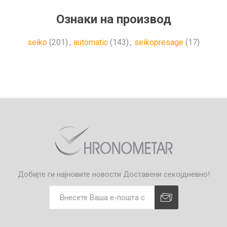
Ознаки на производ
seiko
(201)
,
automatic
(143)
,
seikopresage
(17)
Добијте ги најновите новости
Доставени секојдневно!