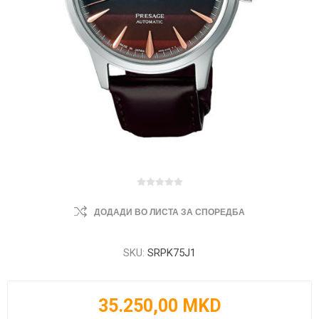
ДОДАДИ ВО ЛИСТА ЗА СПОРЕДБА
SKU:
SRPK75J1
35.250,00 MKD