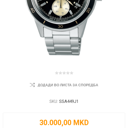
ДОДАДИ ВО ЛИСТА ЗА СПОРЕДБА
SKU:
SSA449J1
30.000,00 MKD