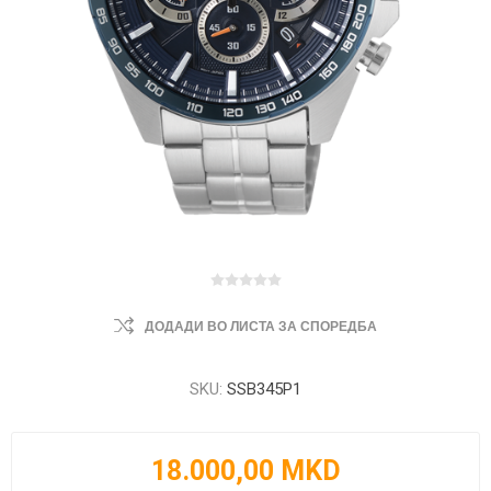
ДОДАДИ ВО ЛИСТА ЗА СПОРЕДБА
SKU:
SSB345P1
18.000,00 MKD