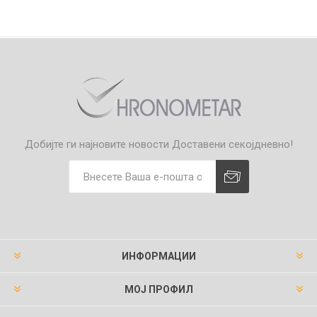
Добијте ги најновите новости
Доставени секојдневно!
ИНФОРМАЦИИ
МОЈ ПРОФИЛ