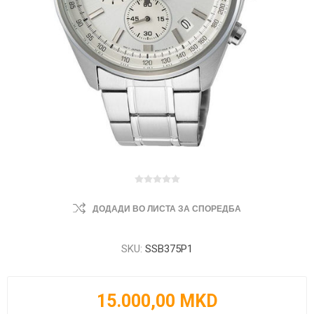
ДОДАДИ ВО ЛИСТА ЗА СПОРЕДБА
SKU:
SSB375P1
15.000,00 MKD