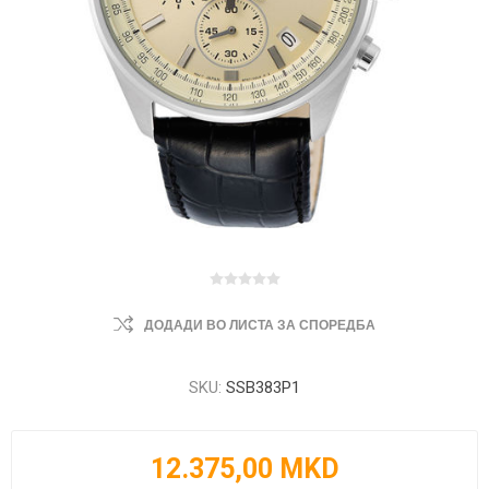
ДОДАДИ ВО ЛИСТА ЗА СПОРЕДБА
SKU:
SSB383P1
12.375,00 MKD