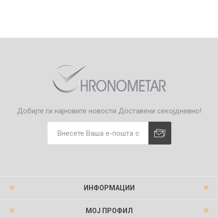
Добијте ги најновите новости
Доставени секојдневно!
ИНФОРМАЦИИ
МОЈ ПРОФИЛ