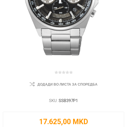
ДОДАДИ ВО ЛИСТА ЗА СПОРЕДБА
SKU:
SSB397P1
17.625,00 MKD