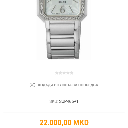
ДОДАДИ ВО ЛИСТА ЗА СПОРЕДБА
SKU:
SUP465P1
22.000,00 MKD