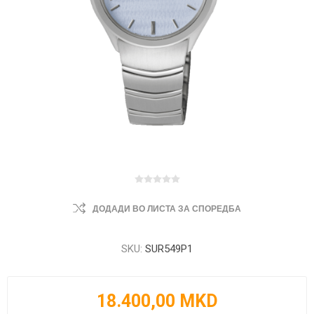
ДОДАДИ ВО ЛИСТА ЗА СПОРЕДБА
SKU:
SUR549P1
18.400,00 MKD