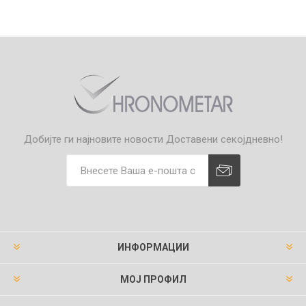
Добијте ги најновите новости
Доставени секојдневно!
ИНФОРМАЦИИ
МОЈ ПРОФИЛ