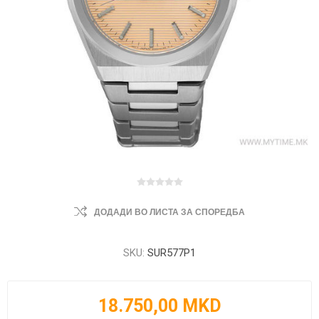
ДОДАДИ ВО ЛИСТА ЗА СПОРЕДБА
SKU:
SUR577P1
18.750,00 MKD