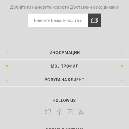
Добијте ги најновите новости
Доставени секојдневно!
ИНФОРМАЦИИ
МОЈ ПРОФИЛ
УСЛУГА НА КЛИЕНТ
FOLLOW US