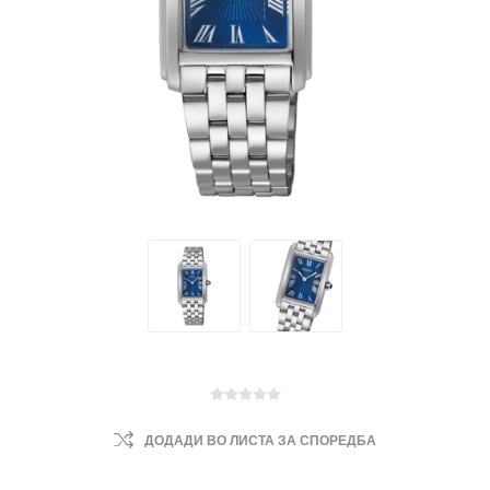
ДОДАДИ ВО ЛИСТА ЗА СПОРЕДБА