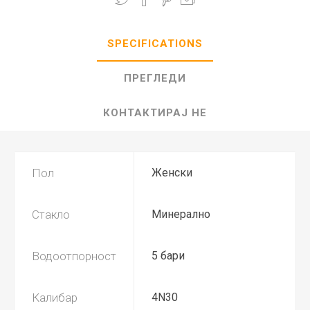
SPECIFICATIONS
ПРЕГЛЕДИ
КОНТАКТИРАЈ НЕ
Пол
Женски
Стакло
Минерално
Водоотпорност
5 бари
Калибар
4N30