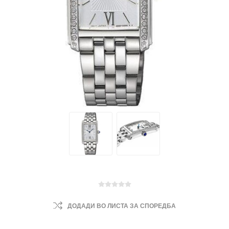
ДОДАДИ ВО ЛИСТА ЗА СПОРЕДБА