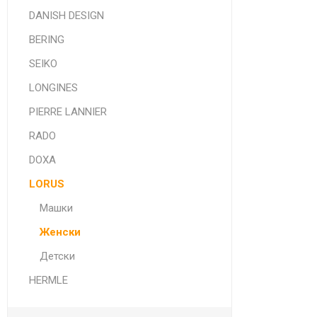
DANISH DESIGN
BERING
SEIKO
LONGINES
PIERRE LANNIER
RADO
DOXA
LORUS
Машки
Женски
Детски
HERMLE