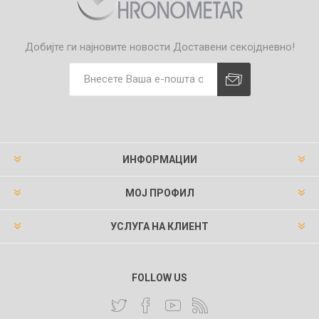
Добијте ги најновите новости
Доставени секојдневно!
ИНФОРМАЦИИ
МОЈ ПРОФИЛ
УСЛУГА НА КЛИЕНТ
FOLLOW US