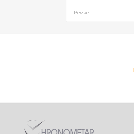
Ремче