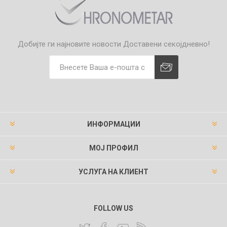
Добијте ги најновите новости
Доставени секојдневно!
ИНФОРМАЦИИ
МОЈ ПРОФИЛ
УСЛУГА НА КЛИЕНТ
FOLLOW US