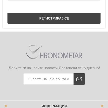
Добијте ги најновите новости
Доставени секојдневно!
ИНФОРМАЦИИ