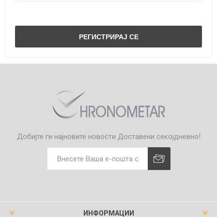
Добијте ги најновите новости
Доставени секојдневно!
ИНФОРМАЦИИ