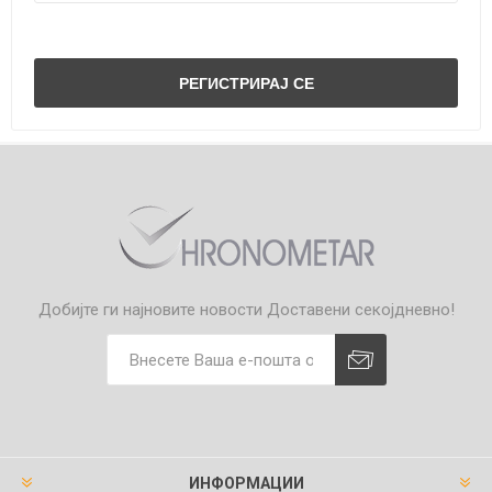
Добијте ги најновите новости
Доставени секојдневно!
ИНФОРМАЦИИ