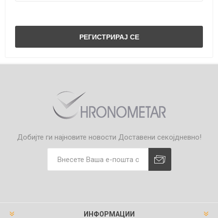
Добијте ги најновите новости
Доставени секојдневно!
ИНФОРМАЦИИ