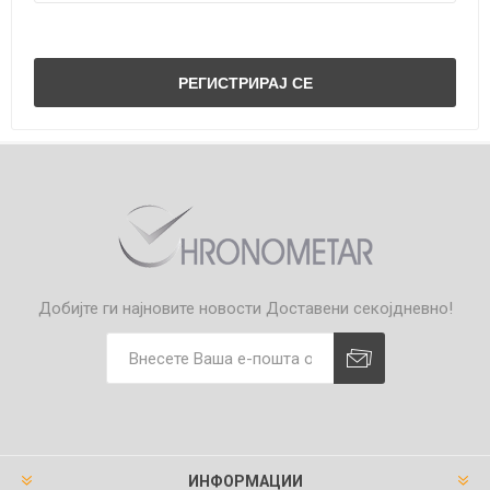
Добијте ги најновите новости
Доставени секојдневно!
ИНФОРМАЦИИ